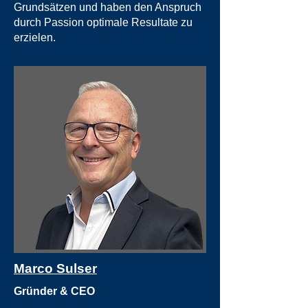
Grundsätzen und haben den Anspruch
durch Passion optimale Resultate zu
erzielen.
Marco Sulser
Gründer & CEO