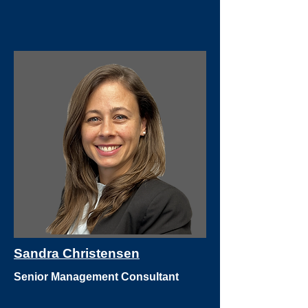
Sandra Christensen
Senior Management Consultant