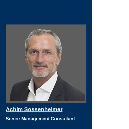
Achim Sossenheimer
Senior Management Consultant