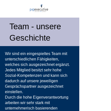
Team - unsere
Geschichte
Wir sind ein eingespieltes Team mit
unterschiedlichen Fähigkeiten,
welches sich ausgezeichnet ergänzt.
Jedes Mitglied besitzt sehr hohe
Sozial-Kompetenzen und kann sich
dadurch auf unsere jeweiligen
Gesprächspartner ausgezeichnet
einstellen.
Durch die hohe Eigenverantwortung
arbeiten wir sehr stark mit
unternehmerisch basierenden