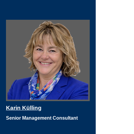
Karin Külling
Senior Management Consultant