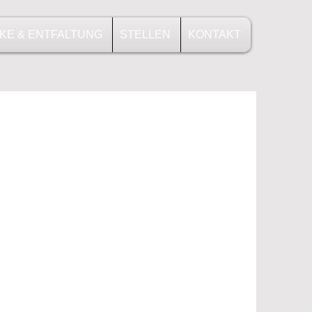
KE & ENTFALTUNG
STELLEN
KONTAKT