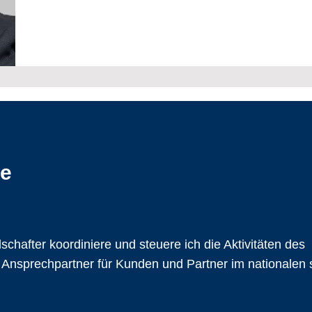
te
schafter koordiniere und steuere ich die Aktivitäten des
Ansprechpartner für Kunden und Partner im nationalen 