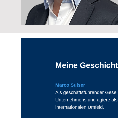
Meine Geschich
Marco Sulser
Als geschäftsführender Gesell
Unternehmens und agiere als 
internationalen Umfeld.