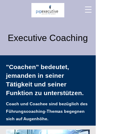
Executive Coaching
"Coachen" bedeutet,
jemanden in seiner
Tätigkeit und seiner
Funktion zu unterstützen.
Coach und Coachee sind bezüglich des
Führungscoaching-Themas begegnen
sich auf Augenhöhe.