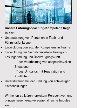
Unsere Führungscoaching-Kompetenz liegt
in der:
Unterstützung von Personen in Fach- und
Führungsfunktionen
Entwicklung von sozialer Kompetenz in Teams
Entwicklung der Selbstkompetenz bezüglich
Lösungsfindung und Überzeugungskraft
° der Verarbeitung von anspruchsvollen
Situationen
° des Umgangs mit Frustration und
Konflikten
Unterstützung bei der Findung von schwierigen
Entscheidungen
Wir helfen zu klären, erweitern Perspektiven und
bringen neue, kreative sowie hilfreiche Impulse
ein.